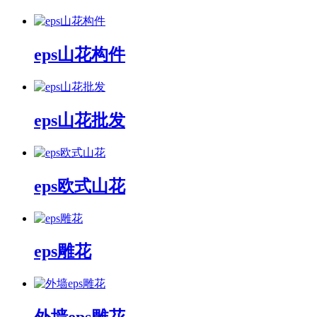
eps山花构件
eps山花批发
eps欧式山花
eps雕花