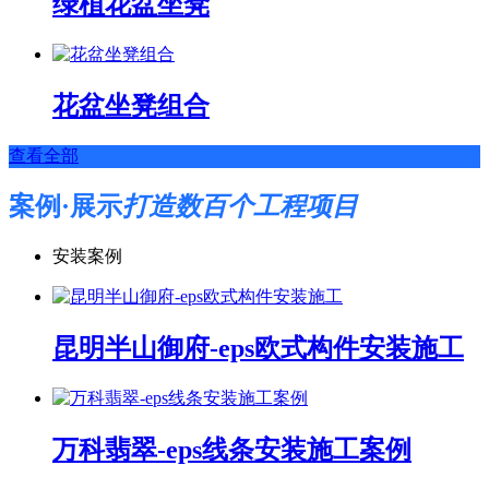
绿植花盆坐凳
花盆坐凳组合
查看全部
案例·展示
打造数百个工程项目
安装案例
昆明半山御府-eps欧式构件安装施工
万科翡翠-eps线条安装施工案例