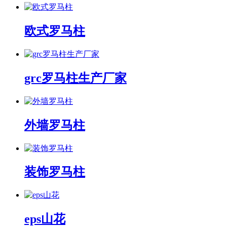
欧式罗马柱
grc罗马柱生产厂家
外墙罗马柱
装饰罗马柱
eps山花