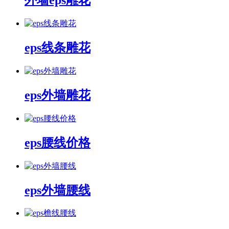
外墙eps雕花
eps线条雕花
eps外墙雕花
eps腰线价格
eps外墙腰线