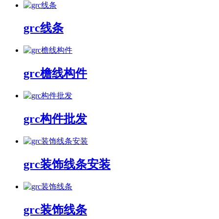
grc线条
grc檐线构件
grc构件批发
grc装饰线条安装
grc装饰线条