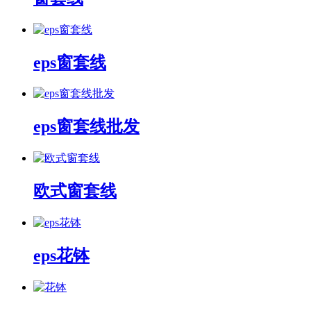
eps窗套线
eps窗套线批发
欧式窗套线
eps花钵