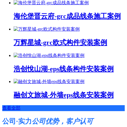
海伦堡晋云府-grc成品线条施工案例
万辉星城-grc欧式构件安装案例
浩创悅山湖-eps线条构件安装案例
融创文旅城-外墙eps线条安装案例
查看全部
公司·实力
公司优势，客户认可