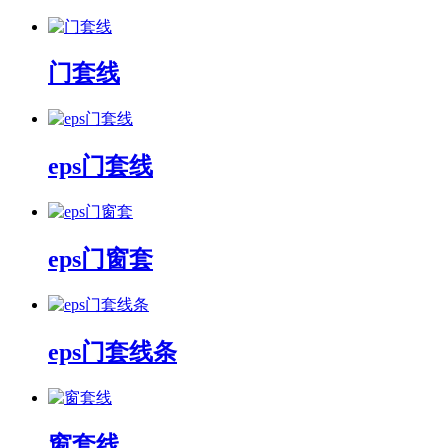
门套线
eps门套线
eps门窗套
eps门套线条
窗套线