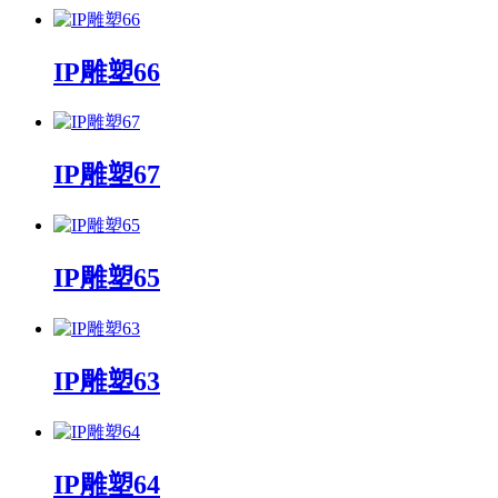
IP雕塑66
IP雕塑67
IP雕塑65
IP雕塑63
IP雕塑64