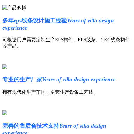
多年eps线条设计施工经验
Years of villa design
experience
可根据用户需要定制生产EPS构件、EPS线条、GRC线条构件
等产品。
专业的生产厂家
Years of villa design experience
拥有现代化生产车间，全套生产设备工艺线。
完善的售后合技术支持
Years of villa design
experience