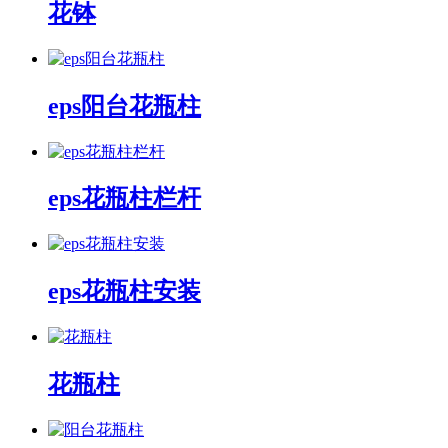
花钵
eps阳台花瓶柱
eps花瓶柱栏杆
eps花瓶柱安装
花瓶柱