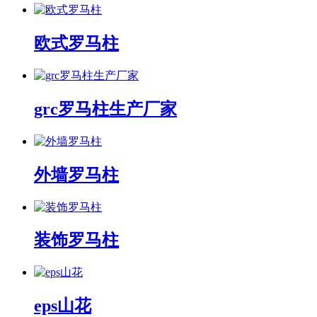
欧式罗马柱
grc罗马柱生产厂家
外墙罗马柱
装饰罗马柱
eps山花