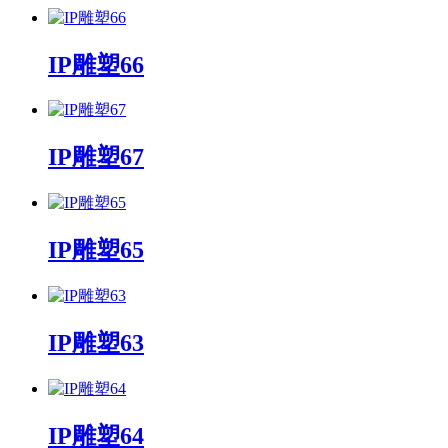
IP雕塑66
IP雕塑67
IP雕塑65
IP雕塑63
IP雕塑64