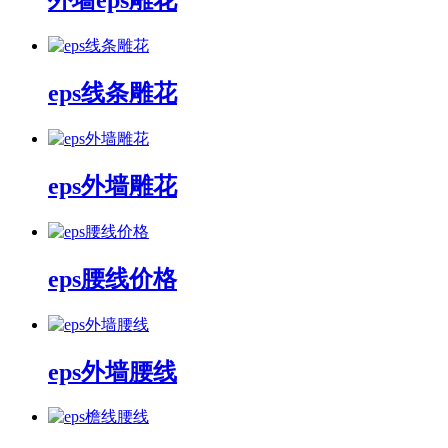
外墙eps雕花
eps线条雕花
eps外墙雕花
eps腰线价格
eps外墙腰线