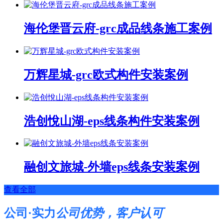
海伦堡晋云府-grc成品线条施工案例
万辉星城-grc欧式构件安装案例
浩创悅山湖-eps线条构件安装案例
融创文旅城-外墙eps线条安装案例
查看全部
公司·实力
公司优势，客户认可