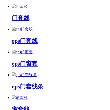
门套线
eps门套线
eps门窗套
eps门套线条
窗套线