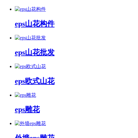
eps山花构件
eps山花批发
eps欧式山花
eps雕花