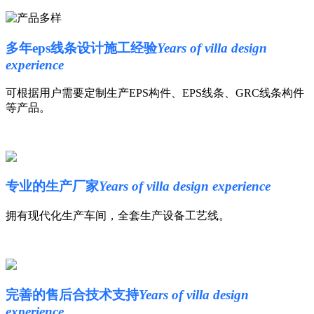
多年eps线条设计施工经验
Years of villa design
experience
可根据用户需要定制生产EPS构件、EPS线条、GRC线条构件
等产品。
专业的生产厂家
Years of villa design experience
拥有现代化生产车间，全套生产设备工艺线。
完善的售后合技术支持
Years of villa design
experience