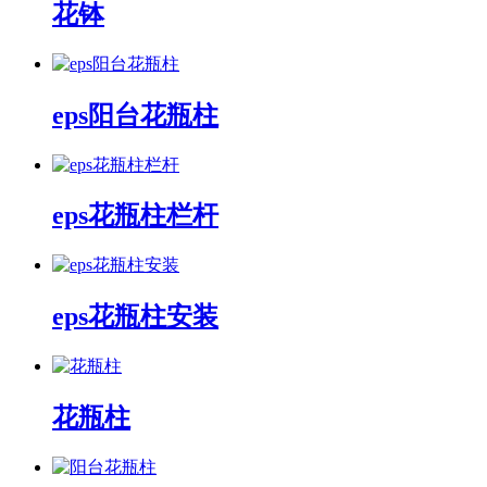
花钵
eps阳台花瓶柱
eps花瓶柱栏杆
eps花瓶柱安装
花瓶柱