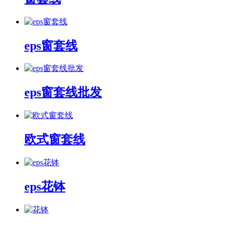
eps窗套线
eps窗套线批发
欧式窗套线
eps花钵