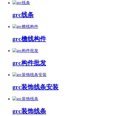
grc线条
grc檐线构件
grc构件批发
grc装饰线条安装
grc装饰线条