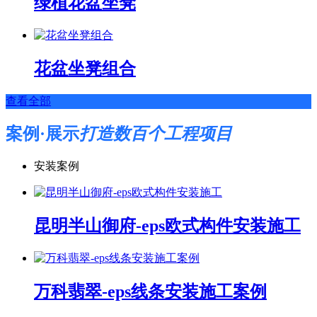
绿植花盆坐凳
花盆坐凳组合
查看全部
案例·展示
打造数百个工程项目
安装案例
昆明半山御府-eps欧式构件安装施工
万科翡翠-eps线条安装施工案例