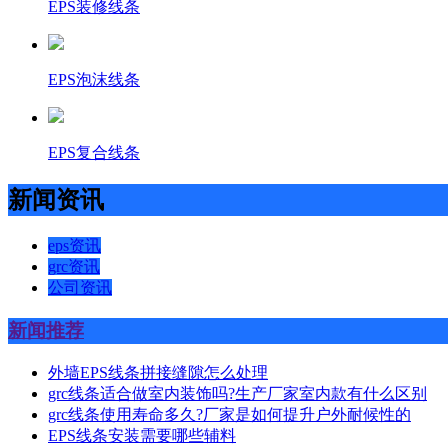
EPS装修线条
EPS泡沫线条
EPS复合线条
新闻资讯
eps资讯
grc资讯
公司资讯
新闻推荐
外墙EPS线条拼接缝隙怎么处理
grc线条适合做室内装饰吗?生产厂家室内款有什么区别
grc线条使用寿命多久?厂家是如何提升户外耐候性的
EPS线条安装需要哪些辅料