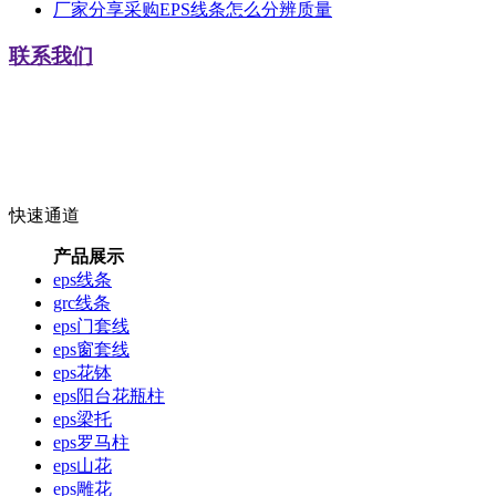
厂家分享采购EPS线条怎么分辨质量
联系我们
快速通道
产品展示
eps线条
grc线条
eps门套线
eps窗套线
eps花钵
eps阳台花瓶柱
eps梁托
eps罗马柱
eps山花
eps雕花