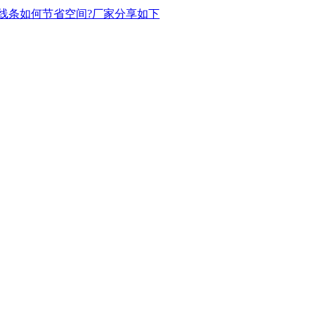
S线条如何节省空间?厂家分享如下