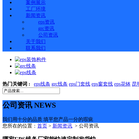
案例展示
工厂环境
新闻资讯
eps资讯
grc资讯
公司资讯
关于我们
联系我们
热门关键词 :
eps线条
grc线条
eps门套线
eps窗套线
eps花钵
昆
公司资讯
NEWS
我们用十分的品质 填平您产品一分的瑕疵
您所在的位置：
首页
>
新闻资讯
> 公司资讯