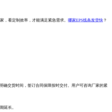
厂家，看定制效率，才能满足紧急需求。
哪家EPS线条发货快
？
明确交货时间，签订合同保障按时交付。用户可咨询厂家的紧
工期延长。