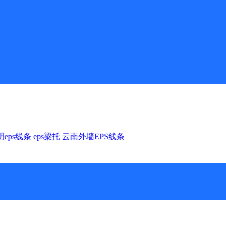
明eps线条
eps梁托
云南外墙EPS线条