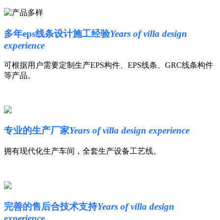
多年eps线条设计施工经验
Years of villa design
experience
可根据用户需要定制生产EPS构件、EPS线条、GRC线条构件
等产品。
专业的生产厂家
Years of villa design experience
拥有现代化生产车间，全套生产设备工艺线。
完善的售后合技术支持
Years of villa design
experience