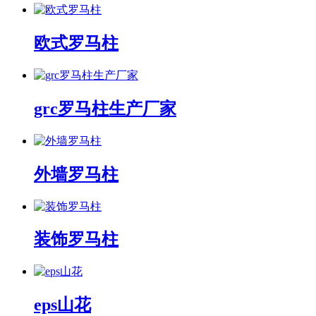
欧式罗马柱
grc罗马柱生产厂家
外墙罗马柱
装饰罗马柱
eps山花