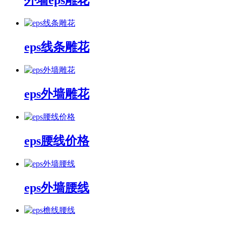
外墙eps雕花
eps线条雕花
eps外墙雕花
eps腰线价格
eps外墙腰线