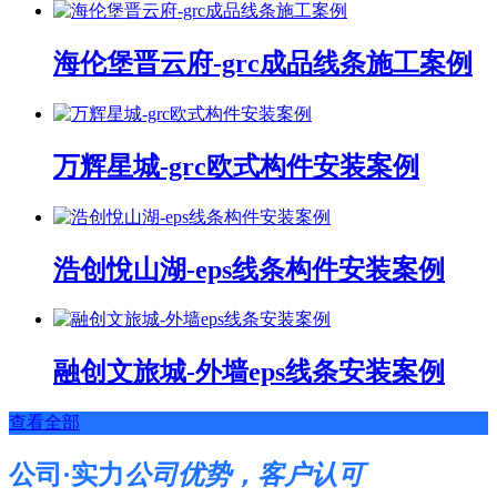
海伦堡晋云府-grc成品线条施工案例
万辉星城-grc欧式构件安装案例
浩创悅山湖-eps线条构件安装案例
融创文旅城-外墙eps线条安装案例
查看全部
公司·实力
公司优势，客户认可