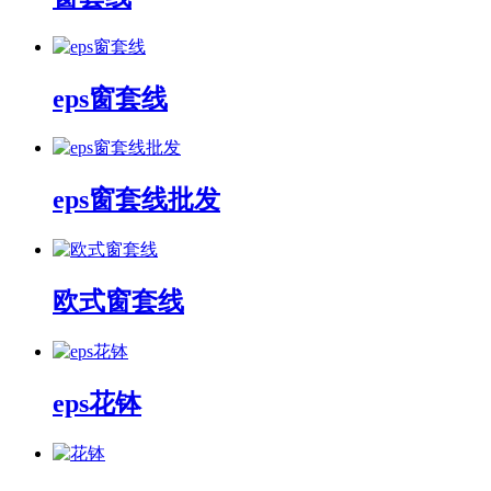
eps窗套线
eps窗套线批发
欧式窗套线
eps花钵