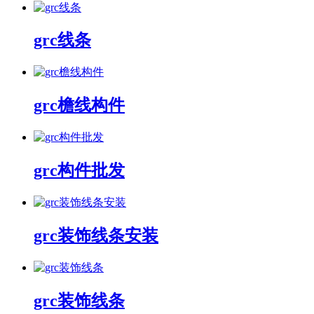
grc线条
grc檐线构件
grc构件批发
grc装饰线条安装
grc装饰线条