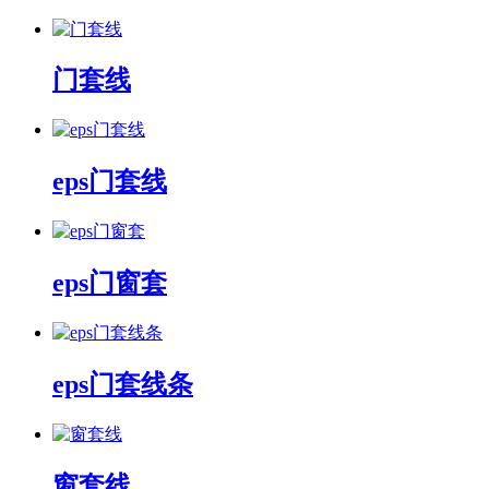
门套线
eps门套线
eps门窗套
eps门套线条
窗套线