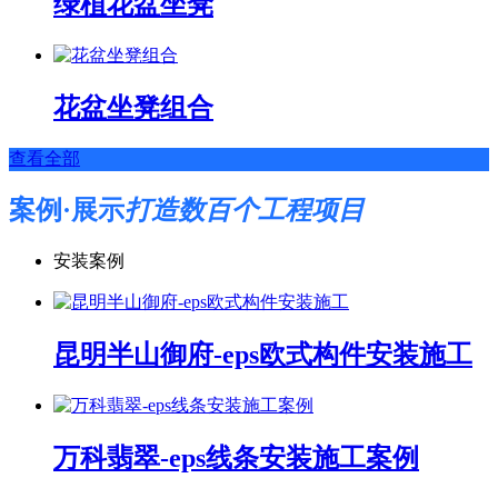
绿植花盆坐凳
花盆坐凳组合
查看全部
案例·展示
打造数百个工程项目
安装案例
昆明半山御府-eps欧式构件安装施工
万科翡翠-eps线条安装施工案例