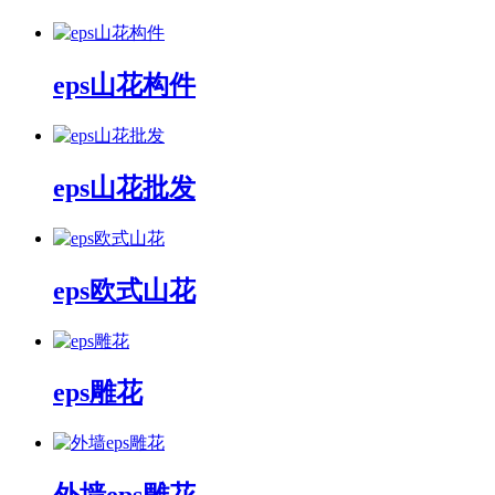
eps山花构件
eps山花批发
eps欧式山花
eps雕花