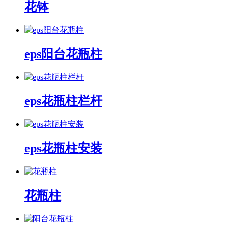
花钵
eps阳台花瓶柱
eps花瓶柱栏杆
eps花瓶柱安装
花瓶柱