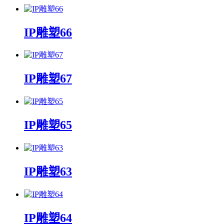
IP雕塑66
IP雕塑67
IP雕塑65
IP雕塑63
IP雕塑64