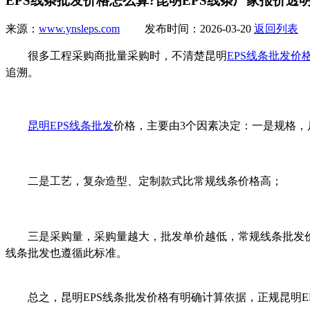
EPS线条批发价格怎么算?昆明EPS线条厂家报价透
来源：
www.ynsleps.com
发布时间：2026-03-20
返回列表
很多工程采购商批量采购时，不清楚昆明
EPS线条批发价
追溯。
昆明EPS线条批发
价格，主要由3个因素决定：一是规格，
二是工艺，复杂造型、定制款式比常规线条价格高；
三是采购量，采购量越大，批发单价越低，常规线条批发价45
线条批发也遵循此标准。
总之，昆明EPS线条批发价格有明确计算依据，正规昆明