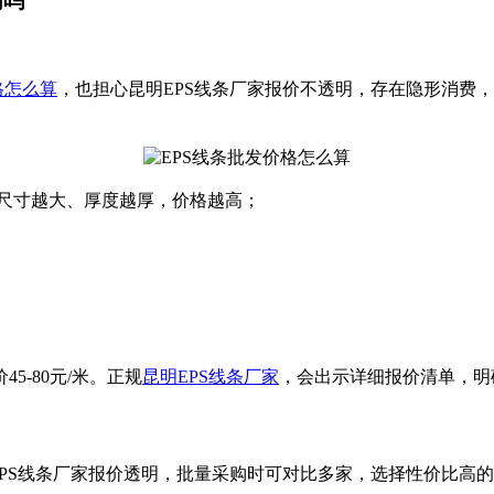
明吗
格怎么算
，也担心昆明EPS线条厂家报价不透明，存在隐形消费
尺寸越大、厚度越厚，价格越高；
-80元/米。正规
昆明EPS线条厂家
，会出示详细报价清单，明
EPS线条厂家报价透明，批量采购时可对比多家，选择性价比高