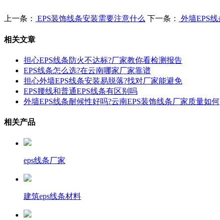
上一条：
EPS装饰线条安装需要注意什么
下一条：
外墙EPS
相关文章
担心EPS线条防火不达标?厂家教你看检测报告
EPS线条怎么选?在云南哪家厂家靠谱
担心外墙EPS线条安装易脱落?找对厂家能避免
EPS腰线和普通EPS线条有区别吗
外墙EPS线条耐候性好吗?云南EPS装饰线条厂家质量如何
相关产品
eps线条厂家
建筑eps线条材料