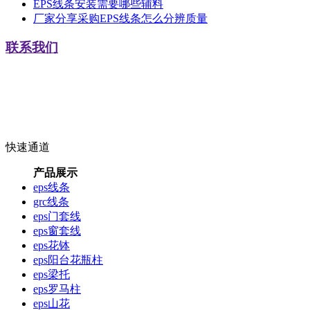
EPS线条安装需要哪些辅料
厂家分享采购EPS线条怎么分辨质量
联系我们
快速通道
产品展示
eps线条
grc线条
eps门套线
eps窗套线
eps花钵
eps阳台花瓶柱
eps梁托
eps罗马柱
eps山花