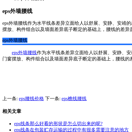
eps外墙腰线
eps外墙腰线作为水平线条差异立面给人以舒展、安静、安靖
摆放、构件组合以及墙面差异底子断定的基础上，腰线的差异
eps外墙腰线
eps外墙腰线
作为水平线条差异立面给人以舒展、安静、安
门窗摆放、构件组合以及墙面差异底子断定的基础上，腰线的
上一条:
eps腰线价格
下一条:
eps檐线腰线
相关文章
eps线条那么好看的形状是怎么切出来的呢?
eps线条在包装贮存运输的过程中有很多需要注意的地方