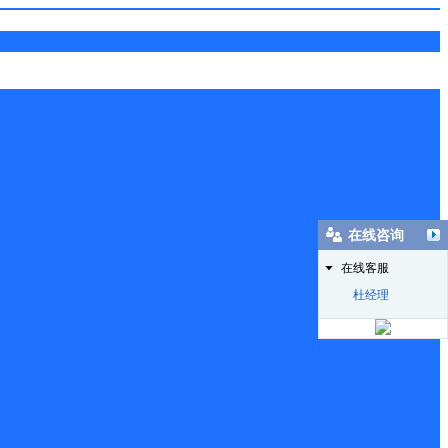
在线咨询
在线客服
杜经理