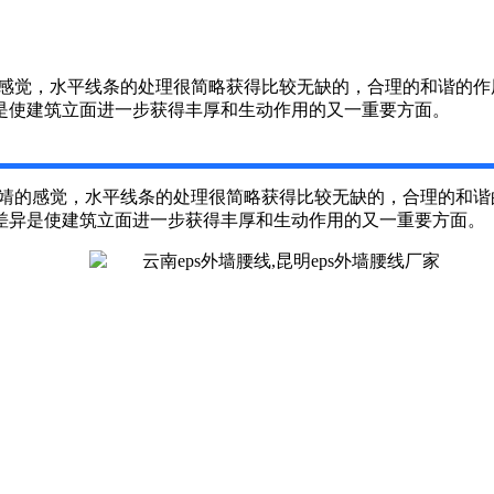
的感觉，水平线条的处理很简略获得比较无缺的，合理的和谐的
是使建筑立面进一步获得丰厚和生动作用的又一重要方面。
靖的感觉，水平线条的处理很简略获得比较无缺的，合理的和谐
差异是使建筑立面进一步获得丰厚和生动作用的又一重要方面。