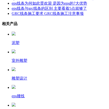
eps线条为何如此受欢迎 是因为eps的7大优势
eps线条与grc线条的区别 主要看着5点就够了
GRC线条施工要求 GRC线条施工注意事项
相关产品
泥塑
室外雕塑
雕塑设计
eps腰线