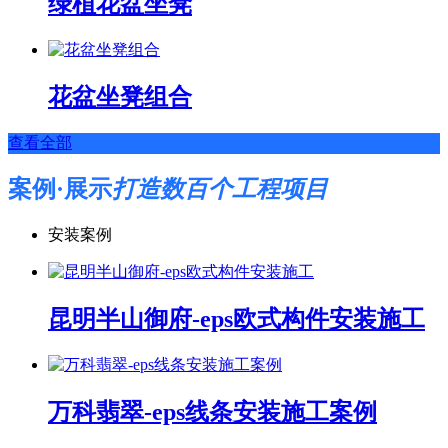
绿植花盆坐凳
花盆坐凳组合
查看全部
案例·展示
打造数百个工程项目
安装案例
昆明半山御府-eps欧式构件安装施工
万科翡翠-eps线条安装施工案例