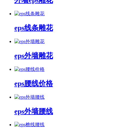
外墙eps雕花
eps线条雕花
eps外墙雕花
eps腰线价格
eps外墙腰线