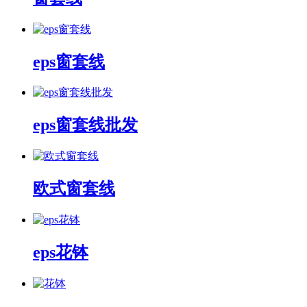
eps窗套线
eps窗套线批发
欧式窗套线
eps花钵