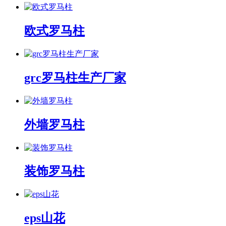
欧式罗马柱
grc罗马柱生产厂家
外墙罗马柱
装饰罗马柱
eps山花