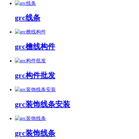
grc线条
grc檐线构件
grc构件批发
grc装饰线条安装
grc装饰线条