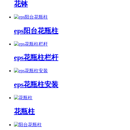
花钵
eps阳台花瓶柱
eps花瓶柱栏杆
eps花瓶柱安装
花瓶柱