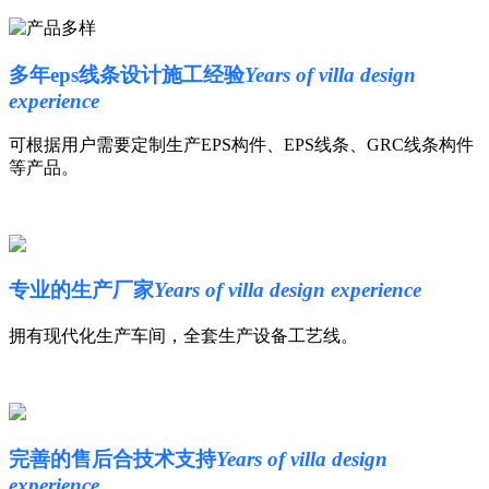
多年eps线条设计施工经验
Years of villa design
experience
可根据用户需要定制生产EPS构件、EPS线条、GRC线条构件
等产品。
专业的生产厂家
Years of villa design experience
拥有现代化生产车间，全套生产设备工艺线。
完善的售后合技术支持
Years of villa design
experience