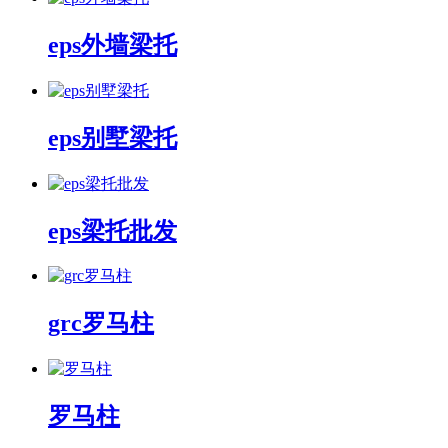
eps外墙梁托
eps别墅梁托
eps梁托批发
grc罗马柱
罗马柱