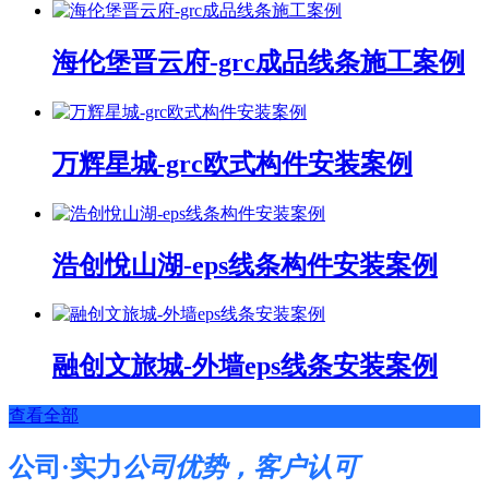
海伦堡晋云府-grc成品线条施工案例
万辉星城-grc欧式构件安装案例
浩创悅山湖-eps线条构件安装案例
融创文旅城-外墙eps线条安装案例
查看全部
公司·实力
公司优势，客户认可