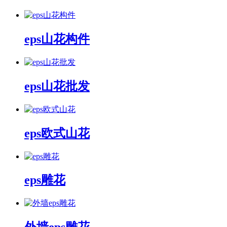
eps山花构件
eps山花批发
eps欧式山花
eps雕花