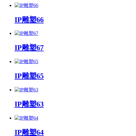
IP雕塑66
IP雕塑67
IP雕塑65
IP雕塑63
IP雕塑64