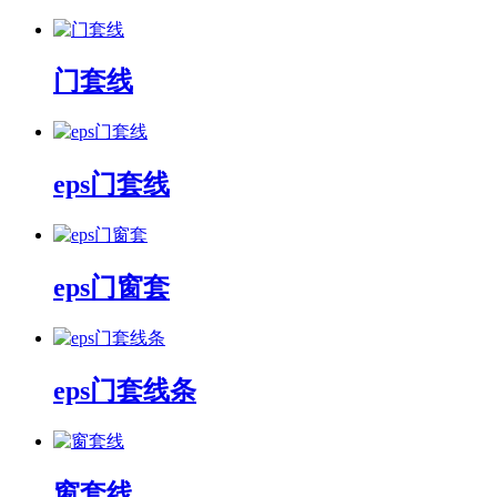
门套线
eps门套线
eps门窗套
eps门套线条
窗套线