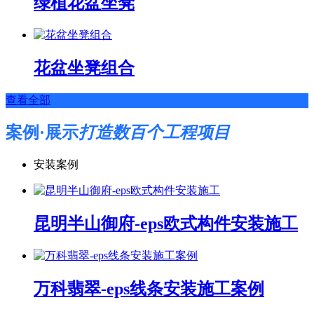
绿植花盆坐凳
花盆坐凳组合
查看全部
案例·展示
打造数百个工程项目
安装案例
昆明半山御府-eps欧式构件安装施工
万科翡翠-eps线条安装施工案例