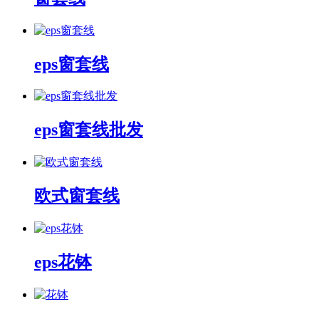
eps窗套线
eps窗套线批发
欧式窗套线
eps花钵