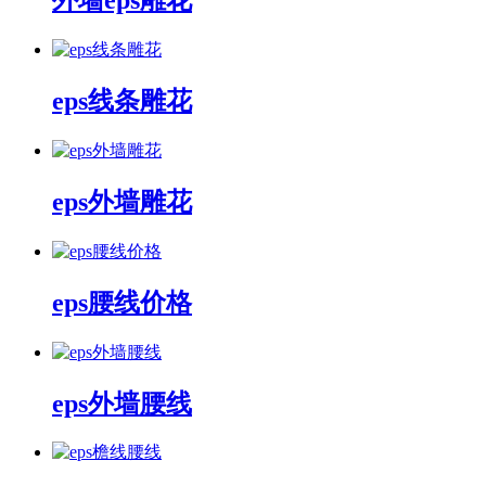
外墙eps雕花
eps线条雕花
eps外墙雕花
eps腰线价格
eps外墙腰线