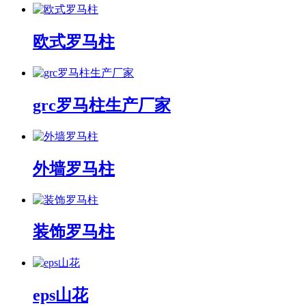
欧式罗马柱
grc罗马柱生产厂家
外墙罗马柱
装饰罗马柱
eps山花