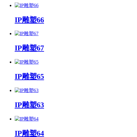
IP雕塑66
IP雕塑67
IP雕塑65
IP雕塑63
IP雕塑64