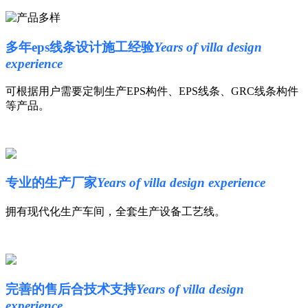
多年eps线条设计施工经验
Years of villa design
experience
可根据用户需要定制生产EPS构件、EPS线条、GRC线条构件
等产品。
专业的生产厂家
Years of villa design experience
拥有现代化生产车间，全套生产设备工艺线。
完善的售后合技术支持
Years of villa design
experience