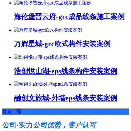
海伦堡晋云府-grc成品线条施工案例
万辉星城-grc欧式构件安装案例
浩创悅山湖-eps线条构件安装案例
融创文旅城-外墙eps线条安装案例
查看全部
公司·实力
公司优势，客户认可