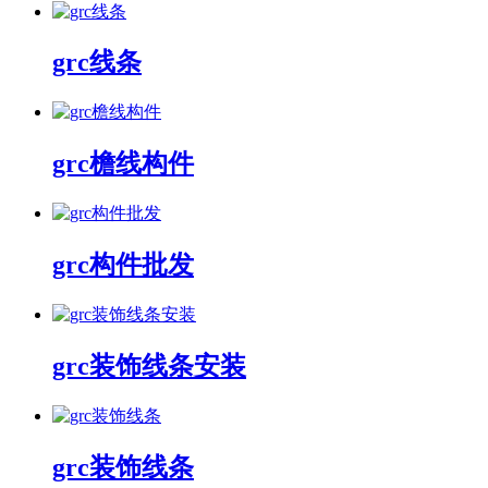
grc线条
grc檐线构件
grc构件批发
grc装饰线条安装
grc装饰线条