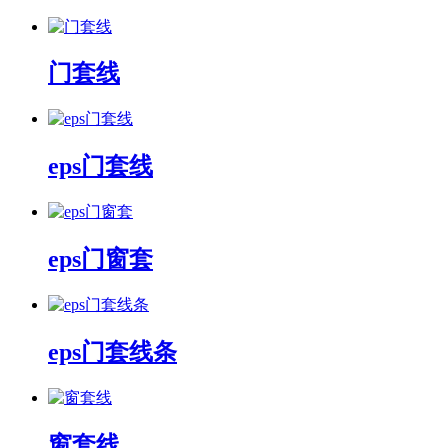
门套线
eps门套线
eps门窗套
eps门套线条
窗套线