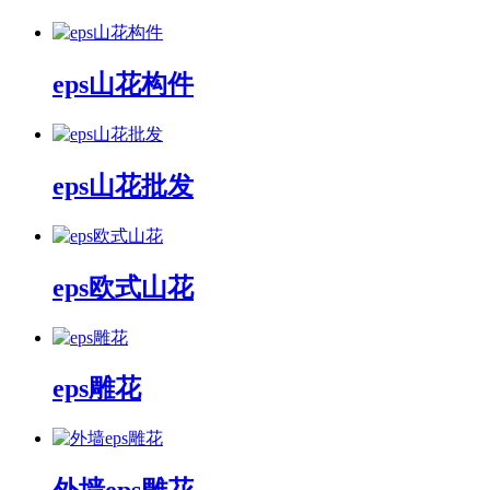
eps山花构件
eps山花批发
eps欧式山花
eps雕花