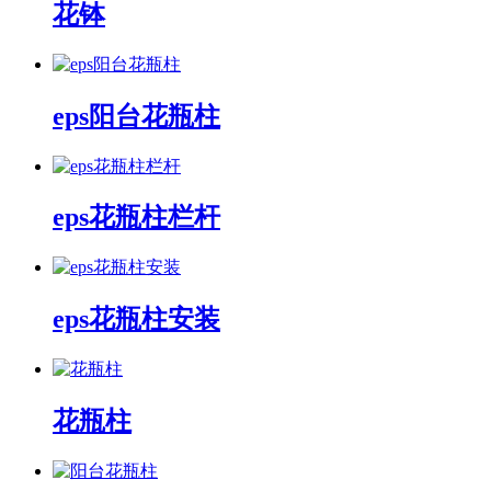
花钵
eps阳台花瓶柱
eps花瓶柱栏杆
eps花瓶柱安装
花瓶柱